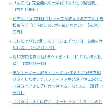
「堀江式」完全無欠の仕事術『最大化の超習慣』
【書評16冊目】
世界No.1投信評価会社トップが教えるおすすめ上場
投資信託『ETFはこの7本を買いなさい』【書評15
冊目】
コレだけやれば貯まる！『ジェイソン流 お金の増
やし方』【書評14冊目】
月10万円を稼ぐ週1ラクすぎトレード『ズボラ株投
資』【書評13冊目】
モンテッソーリ教育・レッジョ･エミリア教育を知
り尽くしたオックスフォード児童発達学博士が語る
『自分でできる子に育つほめ方、叱り方』【書評12
冊目】
『メタバースとは何か ネット上の「もう一つの世