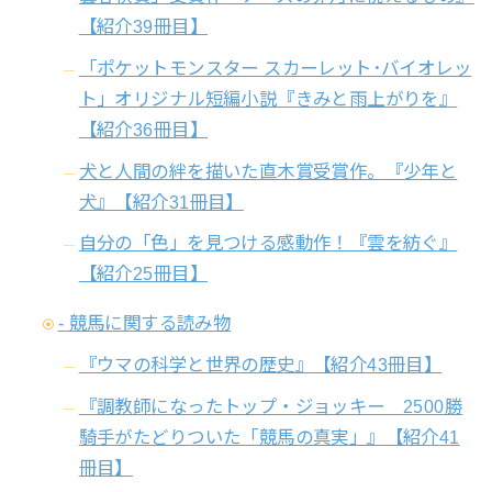
【紹介39冊目】
「ポケットモンスター スカーレット･バイオレッ
ト」オリジナル短編小説『きみと雨上がりを』
【紹介36冊目】
犬と人間の絆を描いた直木賞受賞作。『少年と
犬』【紹介31冊目】
自分の「色」を見つける感動作！『雲を紡ぐ』
【紹介25冊目】
- 競馬に関する読み物
『ウマの科学と世界の歴史』【紹介43冊目】
『調教師になったトップ・ジョッキー 2500勝
騎手がたどりついた「競馬の真実」』【紹介41
冊目】