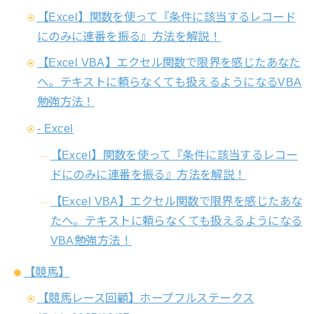
【Excel】関数を使って『条件に該当するレコード
にのみに連番を振る』方法を解説！
【Excel VBA】エクセル関数で限界を感じたあなた
へ。テキストに頼らなくても扱えるようになるVBA
勉強方法！
- Excel
【Excel】関数を使って『条件に該当するレコー
ドにのみに連番を振る』方法を解説！
【Excel VBA】エクセル関数で限界を感じたあな
たへ。テキストに頼らなくても扱えるようになる
VBA勉強方法！
【競馬】
【競馬レース回顧】ホープフルステークス