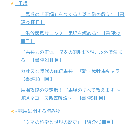
- 予想
『馬券の「正解」をつくる！芝と砂の教え』【書
評23冊目】
『亀谷競馬サロン２ 馬場を極める』【書評22
冊目】
『馬券力の正体 収支の8割は予想力以外で決ま
る』【書評21冊目】
カオスな時代の血統馬券！『新・種牡馬キャラ』
【書評18冊目】
馬場攻略の決定版！『馬場のすべて教えます ～
JRA全コース徹底解説～』【書評5冊目】
- 競馬に関する読み物
『ウマの科学と世界の歴史』【紹介43冊目】