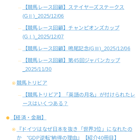
【競馬レース回顧】ステイヤーズステークス
(GⅡ)_2025/12/06
【競馬レース回顧】チャンピオンズカップ
(GⅠ)_2025/12/07
【競馬レース回顧】鳴尾記念(GⅢ)_2025/12/06
【競馬レース回顧】第45回ジャパンカップ
_2025/11/30
競馬トリビア
【競馬トリビア】「英語の月名」が付けられたレ
ースはいくつある？
【経済・金融】
『ドイツはなぜ日本を抜き「世界3位」になれたの
か ”GDP逆転”納得の理由』【紹介40冊目】