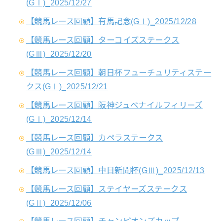
(GⅠ)_2025/12/27
【競馬レース回顧】有馬記念(GⅠ)_2025/12/28
【競馬レース回顧】ターコイズステークス
(GⅢ)_2025/12/20
【競馬レース回顧】朝日杯フューチュリティステー
クス(GⅠ)_2025/12/21
【競馬レース回顧】阪神ジュベナイルフィリーズ
(GⅠ)_2025/12/14
【競馬レース回顧】カペラステークス
(GⅢ)_2025/12/14
【競馬レース回顧】中日新聞杯(GⅢ)_2025/12/13
【競馬レース回顧】ステイヤーズステークス
(GⅡ)_2025/12/06