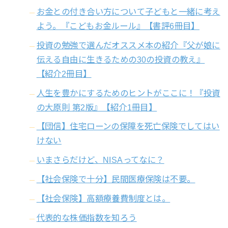
お金との付き合い方について子どもと一緒に考え
よう。『こどもお金ルール』【書評6冊目】
投資の勉強で選んだオススメ本の紹介『父が娘に
伝える自由に生きるための30の投資の教え』
【紹介2冊目】
人生を豊かにするためのヒントがここに！『投資
の大原則 第2版』【紹介1冊目】
【団信】住宅ローンの保障を死亡保険でしてはい
けない
いまさらだけど、NISAってなに？
【社会保険で十分】民間医療保険は不要。
【社会保険】高額療養費制度とは。
代表的な株価指数を知ろう