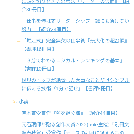
に頭を切り替える思考法『リーダーの仮面』【紹
介30冊目】
『仕事を伸ばすリーダーシップ 誰にも負けない
努力』【紹介24冊目】
「堀江式」完全無欠の仕事術『最大化の超習慣』
【書評16冊目】
『３分でわかるロジカル・シンキングの基本』
【書評10冊目】
世界のトップが絶賛した大事なことだけシンプル
に伝える技術『1分で話せ』【書評8冊目】
- 小説
直木賞受賞作『藍を継ぐ海』【紹介44冊目】
元看護師が贈る創作大賞2023(note主催)「別冊文
藝春秋賞」受賞作『ナースの卯月に視えるもの』