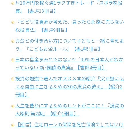
月10万円を稼ぐ週1ラクすぎトレード『ズボラ株投
資』【書評13冊目】
『ビビリ投資家が考えた、買ったら永遠に売らない
株投資法』【書評9冊目】
お金との付き合い方について子どもと一緒に考えよ
う。『こどもお金ルール』【書評6冊目】
日本は借金まみれではない!?『99%の日本人がわか
っていない 新･国債の真実』【書評4冊目】
投資の勉強で選んだオススメ本の紹介『父が娘に伝
える自由に生きるための30の投資の教え』【紹介2
冊目】
人生を豊かにするためのヒントがここに！『投資の
大原則 第2版』【紹介1冊目】
【団信】住宅ローンの保障を死亡保険でしてはいけ