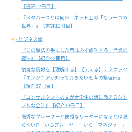
【書評12冊目】
『メタバースとは何か ネット上の「もう一つの
世界」』【書評11冊目】
- ビジネス書
『この魔法を手にした者は必ず成功する 営業の
魔法』【紹介42冊目】
複雑な情報を【理解する】【伝える】テクニック
『エンジニアが知っておきたい思考の整理術』
【紹介37冊目】
『コンサルタントの父が大学生の娘に教えるシン
プルな会計』【紹介33冊目】
優秀なプレーヤーが優秀なリーダーになるとは限
らない!?「いちプレーヤー」から「マネジャー」