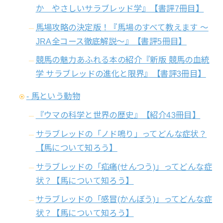
か やさしいサラブレッド学』【書評7冊目】
馬場攻略の決定版！『馬場のすべて教えます ～
JRA全コース徹底解説～』【書評5冊目】
競馬の魅力あふれる本の紹介『新版 競馬の血統
学 サラブレッドの進化と限界』【書評3冊目】
- 馬という動物
『ウマの科学と世界の歴史』【紹介43冊目】
サラブレッドの「ノド鳴り」ってどんな症状？
【馬について知ろう】
サラブレッドの「疝痛(せんつう)」ってどんな症
状？【馬について知ろう】
サラブレッドの「感冒(かんぼう)」ってどんな症
状？【馬について知ろう】