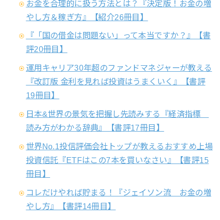
お金を合理的に扱う方法とは？『決定版！お金の増
やし方＆稼ぎ方』【紹介26冊目】
『「国の借金は問題ない」って本当ですか？』【書
評20冊目】
運用キャリア30年超のファンドマネジャーが教える
『改訂版 金利を見れば投資はうまくいく』【書評
19冊目】
日本&世界の景気を把握し先読みする『経済指標
読み方がわかる辞典』【書評17冊目】
世界No.1投信評価会社トップが教えるおすすめ上場
投資信託『ETFはこの7本を買いなさい』【書評15
冊目】
コレだけやれば貯まる！『ジェイソン流 お金の増
やし方』【書評14冊目】