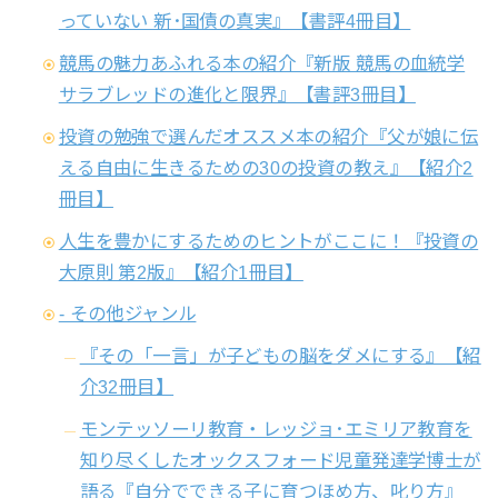
っていない 新･国債の真実』【書評4冊目】
競馬の魅力あふれる本の紹介『新版 競馬の血統学
サラブレッドの進化と限界』【書評3冊目】
投資の勉強で選んだオススメ本の紹介『父が娘に伝
える自由に生きるための30の投資の教え』【紹介2
冊目】
人生を豊かにするためのヒントがここに！『投資の
大原則 第2版』【紹介1冊目】
- その他ジャンル
『その「一言」が子どもの脳をダメにする』【紹
介32冊目】
モンテッソーリ教育・レッジョ･エミリア教育を
知り尽くしたオックスフォード児童発達学博士が
語る『自分でできる子に育つほめ方、叱り方』