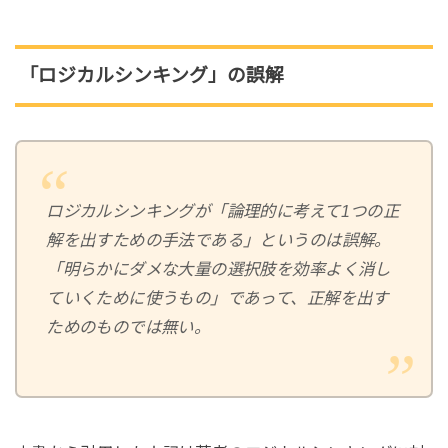
「ロジカルシンキング」の誤解
ロジカルシンキングが「論理的に考えて1つの正
解を出すための手法である」というのは誤解。
「明らかにダメな大量の選択肢を効率よく消し
ていくために使うもの」であって、正解を出す
ためのものでは無い。