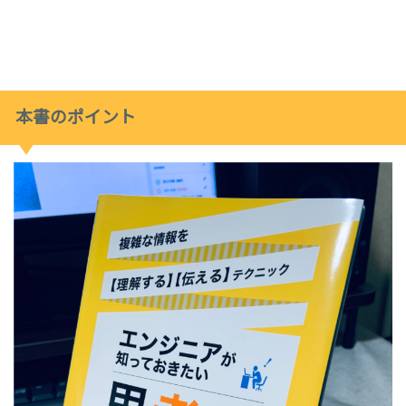
本書のポイント