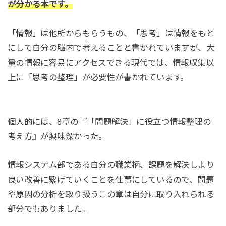
が分かる本です。
「情報」は他所からもらうもの、「思考」は情報をもと
にして自分の脳内で考えることと書かれていますが、大
量の情報に容易にアクセスできる現代では、情報収集以
上に「思考の整理」が必要性が書かれています。
個人的には、8章の『「問題解決」に役立つ情報整理の
考え方』が興味深かった。
情報システム部である自分の職業柄、課題を解決しより
良い改善に繋げていくことを仕事にしているので、問題
や原因の分析を取り扱うこの章は自分に取り入れられる
部分でもありました。