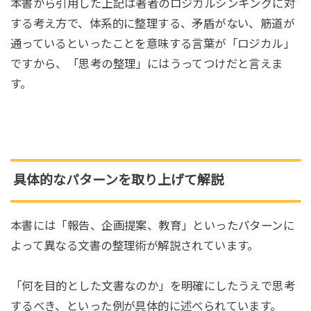
本書から引用した上記は著者のロジカルシンキングに対
する考え方で、体系的に整理する、矛盾がない、筋道が
通っているといったことを意味する言葉が「ロジカル」
ですから、「思考の整理」にはうってつけだと言えま
す。
具体的なパターンを取り上げて解説
本書には「報告、企画提案、教育」といったパターンに
よって異なる文書の整理術が解説されています。
「何を目的とした文書なのか」を明確にしたうえで思考
するべき、といった例が具体的に述べられています。