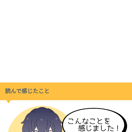
読んで感じたこと