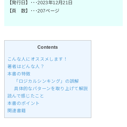
【発行日】･･･2023年12月21日
【頁 数】･･･207ページ
Contents
こんな人にオススメします！
著者はどんな人？
本書の特徴
「ロジカルシンキング」の誤解
具体的なパターンを取り上げて解説
読んで感じたこと
本書のポイント
関連書籍