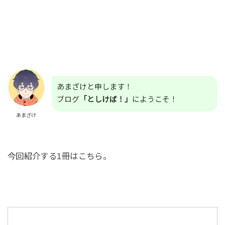
あまざけと申します！
ブログ
「としけば！」
にようこそ！
あまざけ
今回紹介する1冊はこちら。