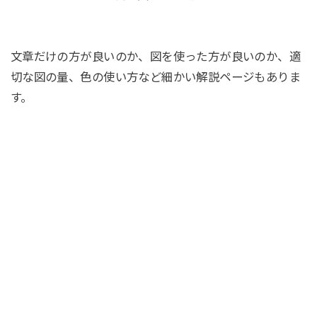
文章だけの方が良いのか、図を使った方が良いのか、適
切な図の量、色の使い方など細かい解説ページもありま
す。