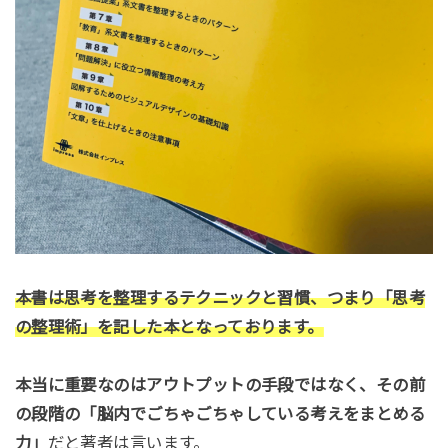
本書は思考を整理するテクニックと習慣、つまり「思考
の整理術」を記した本となっております。
本当に重要なのはアウトプットの手段ではなく、その前
の段階の「脳内でごちゃごちゃしている考えをまとめる
力」
だと著者は言います。