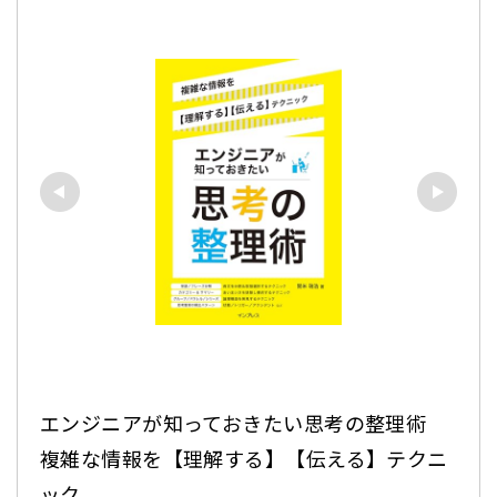
エンジニアが知っておきたい思考の整理術　
複雑な情報を【理解する】【伝える】テクニ
ック