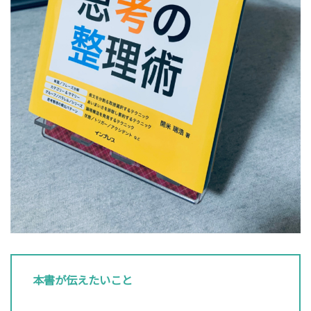
本書が伝えたいこと