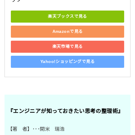
楽天ブックスで見る
Amazonで見る
楽天市場で見る
Yahoo!ショッピングで見る
『エンジニアが知っておきたい思考の整理術』
【著 者】･･･開米 瑞浩