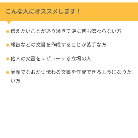
こんな人にオススメします！
伝えたいことがあり過ぎて逆に何も伝わらない方
報告などの文書を作成することが苦手な方
他人の文書をレビューする立場の人
簡潔でなおかつ伝わる文書を作成できるようになりた
い方