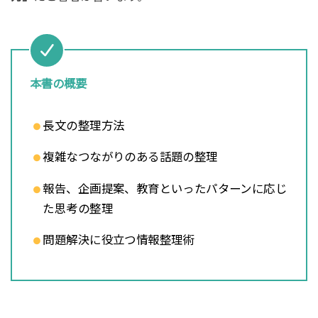
本書の概要
長文の整理方法
複雑なつながりのある話題の整理
報告、企画提案、教育といったパターンに応じ
た思考の整理
問題解決に役立つ情報整理術