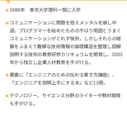
1986年 東京大学理科一類に入学
コミュニケーションに問題を抱えメンタルを崩し中
退。プログラマーを始めたもののやはり周囲とうまく
コミュニケーションがとれず挫折。しかしそれらの経
験をふまえて難解な技術情報の論理構造を整理し図解
説明する技術の教育研修カリキュラムを開発し、2003
年から独立し企業人材教育を手がける。
著書に『エンジニアのための伝わる書き方講座』、
『エンジニアを説明上手にする本』など13冊。
テクノロジー、サイエンス分野のライターや教材開発
も手がける。