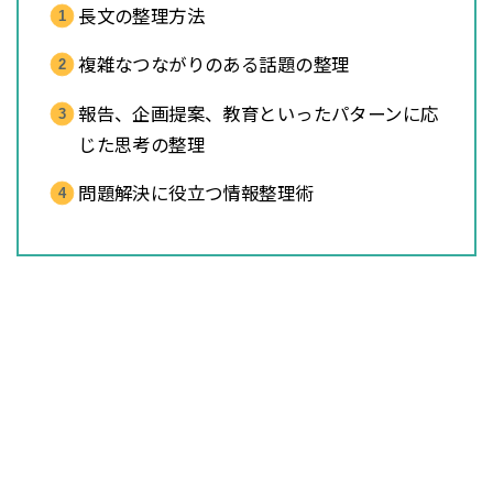
長文の整理方法
複雑なつながりのある話題の整理
報告、企画提案、教育といったパターンに応
じた思考の整理
問題解決に役立つ情報整理術