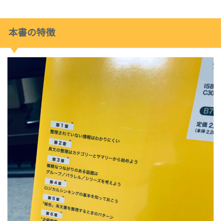
本書の特徴