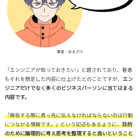
筆者：あまざけ
「エンジニアが知っておきたい」と題されており、著者
もそれを想定した内容に仕上げたとのことですが、
エン
ジニアだけでなく多くのビジネスパーソンに当てはまる
内容です。
「報告する際に真っ先に伝えなければならないのは行動
につながる情報です。」という記述もあるように、
目的
のために論理的に考え思考を整理すると良いということ