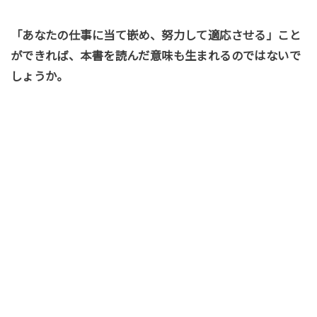
「あなたの仕事に当て嵌め、努力して適応させる」こと
ができれば、本書を読んだ意味も生まれるのではないで
しょうか。