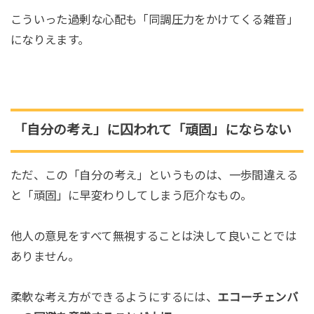
こういった過剰な心配も「同調圧力をかけてくる雑音」
になりえます。
「自分の考え」に囚われて「頑固」にならない
ただ、この「自分の考え」というものは、一歩間違える
と「頑固」に早変わりしてしまう厄介なもの。
他人の意見をすべて無視することは決して良いことでは
ありません。
柔軟な考え方ができるようにするには、
エコーチェンバ