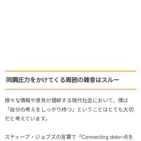
同調圧力をかけてくる周囲の雑音はスルー
様々な情報や意見が錯綜する現代社会において、僕は
「自分の考えをしっかり持つ」ということはとても大切
だと考えています。
スティーブ・ジョブズの言葉で「Connecting dots=点を