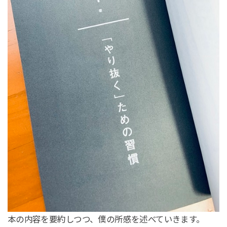
本の内容を要約しつつ、僕の所感を述べていきます。