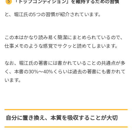
「トップコンディション」を維持するための習慣
と、堀江氏の5つの習慣が紹介されています。
この本はかなり読み易く簡潔にまとめられているので、
仕事メモのような感覚でサクッと読めてしまいます。
なお、堀江氏の著書には書かれていることの共通点が多
く、本書の30%～40%くらいは過去の著書にも書かれて
います。
自分に置き換え、本質を吸収することが大切