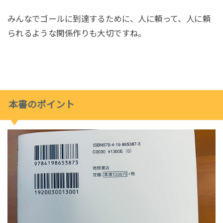
みんなでゴールに到達するために、人に頼って、人に頼
られるような関係作りも大切ですね。
本書のポイント