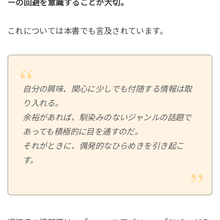
ーの回避を意識することが大切。
これについては本書でも言及されています。
自分の興味、関心に少しでも付随する情報は取
り入れる。
余裕があれば、馴染みのないジャンルの話題で
あっても積極的に目を通すのだ。
それがときに、偶発的なひらめきを引き起こ
す。