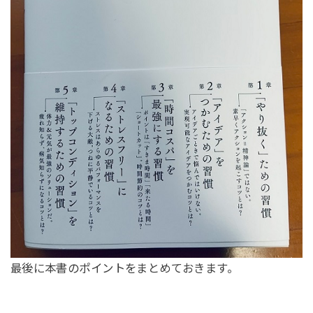
最後に本書のポイントをまとめておきます。