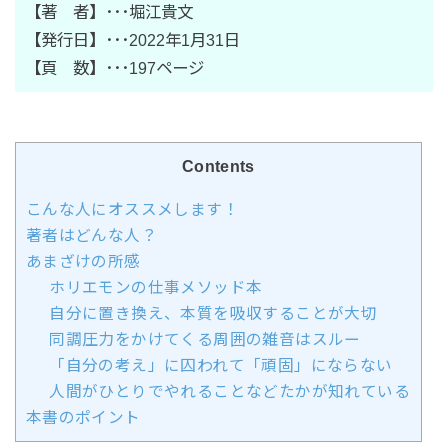
【著 者】･･･堀江貴文
【発行日】･･･2022年1月31日
【頁 数】･･･197ページ
Contents
こんな人にオススメします！
著者はどんな人？
あまざけの所感
ホリエモンの仕事メソッド本
自分に置き換え、本質を吸収することが大切
同調圧力をかけてくる周囲の雑音はスルー
「自分の考え」に囚われて「頑固」にならない
人間がひとりでやれることなどたかが知れている
本書のポイント