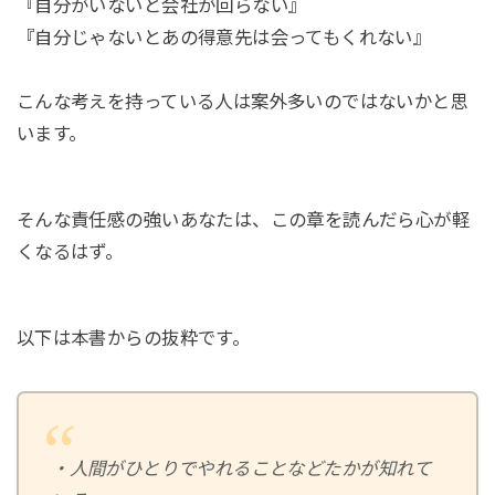
『自分がいないと会社が回らない』
『自分じゃないとあの得意先は会ってもくれない』
こんな考えを持っている人は案外多いのではないかと思
います。
そんな責任感の強いあなたは、この章を読んだら心が軽
くなるはず。
以下は本書からの抜粋です。
・人間がひとりでやれることなどたかが知れて