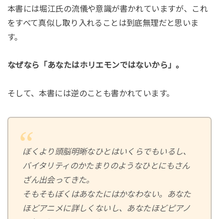
本書には堀江氏の流儀や意識が書かれていますが、これ
をすべて真似し取り入れることは到底無理だと思いま
す。
なぜなら「あなたはホリエモンではないから」。
そして、本書には逆のことも書かれています。
ぼくより頭脳明晰なひとはいくらでもいるし、
バイタリティのかたまりのようなひとにもさん
ざん出会ってきた。
そもそもぼくはあなたにはかなわない。あなた
ほどアニメに詳しくないし、あなたほどピアノ