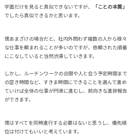
字面だけを見ると真似できないですが、
「ことの本質」
でしたら真似できるかと思います。
僕あまざけの場合だと、社内外問わず複数の人から様々
な仕事を頼まれることが多いのですが、依頼された順番
にこなしていると当然渋滞していきます。
しかし、ルーチンワークの合間や人と会う予定時間まで
の空き時間など、すきま時間にできることを選んで進め
ていけば全体の仕事が円滑に進むし、前向きな進捗報告
ができます。
僕はすべてを同時進行する必要はないと思うし、優先順
位は付けてもいいと考えています。