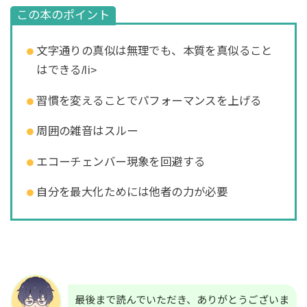
この本のポイント
文字通りの真似は無理でも、本質を真似ること
はできる/li>
習慣を変えることでパフォーマンスを上げる
周囲の雑音はスルー
エコーチェンバー現象を回避する
自分を最大化ためには他者の力が必要
最後まで読んでいただき、ありがとうございま