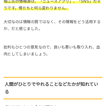
堀江氏の情報源は、「ニュースアプリ」、「SNS」だそ
うです。僕たちと何ら変わりません。
大切なのは情報の質ではなく、その情報をどう活用する
か、だと感じました。
批判もひとつの意見なので、良いも悪いも取り入れ、血
肉としてしまいましょう。
人間がひとりでやれることなどたかが知れてい
る