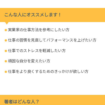
こんな人にオススメします！
実業家の仕事方法を参考にしたい方
仕事の習慣を見直してパフォーマンスを上げたい方
仕事でのストレスを軽減したい方
頑固な自分を変えたい方
仕事をより良くするためのきっかけが欲しい方
著者はどんな人？