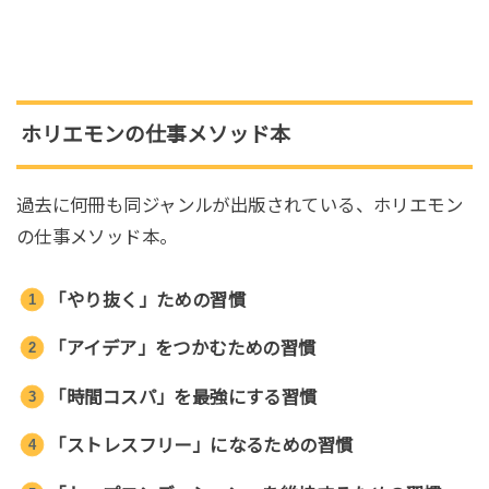
ホリエモンの仕事メソッド本
過去に何冊も同ジャンルが出版されている、ホリエモン
の仕事メソッド本。
「やり抜く」ための習慣
「アイデア」をつかむための習慣
「時間コスパ」を最強にする習慣
「ストレスフリー」になるための習慣