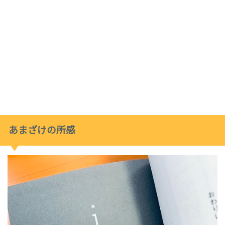
あまざけの所感