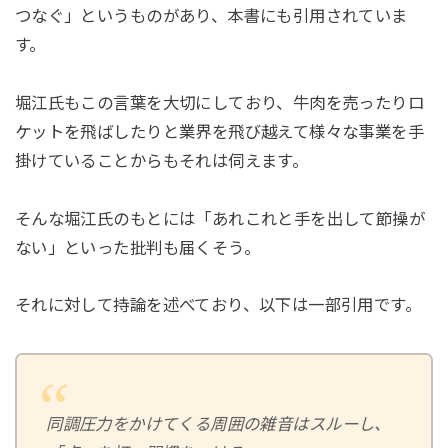
つなぐ」というものがあり、本書にも引用されていま
す。
堀江氏もこの言葉を大切にしており、牛肉を売ったりロ
ケットを飛ばしたりと業界を飛び越えて様々な事業を手
掛けていることからもそれは伺えます。
そんな堀江氏のもとには「あれこれと手を出して節操が
ない」といった批判も届くそう。
それに対して持論を述べており、以下は一部引用です。
同調圧力をかけてくる周囲の雑音はスルーし、