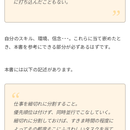
に打ち込んだこともない。
自分のスキル、環境、信念･･･。これらに当て嵌めたと
き、本書を参考にできる部分が必ずあるはずです。
本書には以下の記述があります。
仕事を細切れに分割すること。
優先順位は付けず、同時並行でこなしていく。
細切れに分割しておけば、すきま時間の程度に
よってその都度そこにふさわしいタスクを当て