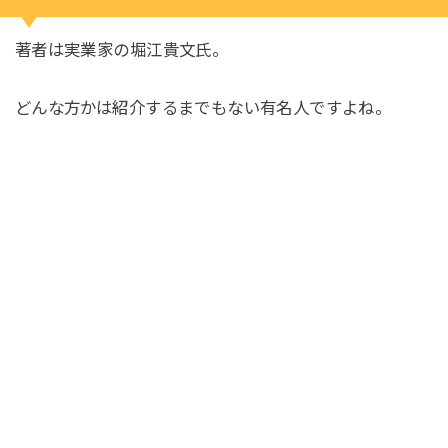
著者は実業家の堀江貴文氏。
どんな方かは紹介するまでもない有名人ですよね。