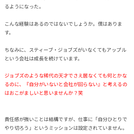
るようになった。
こんな経験はあるのではないでしょうか。僕はありま
す。
ちなみに、スティーブ・ジョブズがいなくてもアップル
という会社は成長を続けています。
ジョブズのような稀代の天才でさえ居なくても何とかな
るのに、『自分がいないと会社が回らない』と考えるの
はおこがましいと思いませんか？笑
責任感が強いことは結構ですが、仕事に「自分ひとりで
やり切ろう」というミッションは設定されていません。