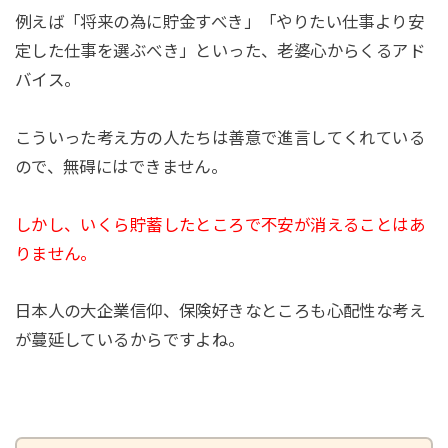
例えば「将来の為に貯金すべき」「やりたい仕事より安
定した仕事を選ぶべき」といった、老婆心からくるアド
バイス。
こういった考え方の人たちは善意で進言してくれている
ので、無碍にはできません。
しかし、いくら貯蓄したところで不安が消えることはあ
りません。
日本人の大企業信仰、保険好きなところも心配性な考え
が蔓延しているからですよね。