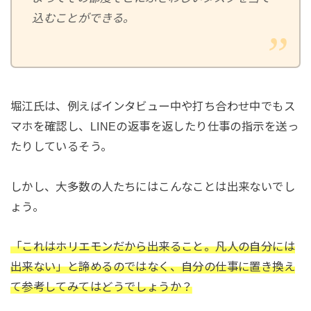
込むことができる。
堀江氏は、例えばインタビュー中や打ち合わせ中でもス
マホを確認し、LINEの返事を返したり仕事の指示を送っ
たりしているそう。
しかし、大多数の人たちにはこんなことは出来ないでし
ょう。
「これはホリエモンだから出来ること。凡人の自分には
出来ない」と諦めるのではなく、自分の仕事に置き換え
て参考してみてはどうでしょうか？