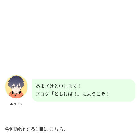
あまざけと申します！
ブログ
「としけば！」
にようこそ！
あまざけ
今回紹介する1冊はこちら。