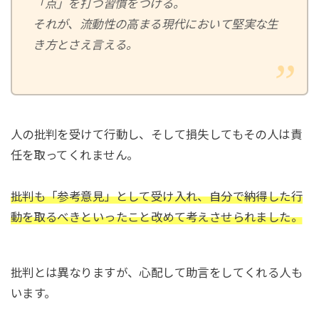
「点」を打つ習慣をつける。
それが、流動性の高まる現代において堅実な生
き方とさえ言える。
人の批判を受けて行動し、そして損失してもその人は責
任を取ってくれません。
批判も「参考意見」として受け入れ、自分で納得した行
動を取るべきといったこと改めて考えさせられました。
批判とは異なりますが、心配して助言をしてくれる人も
います。