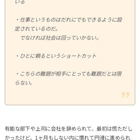
いる
・仕事というものはだれにでもできるように設
定されているのだ。
でなければ社会は回っていかない。
・ひとに頼るというショートカット
・こちらの難題が相手にとっても難題だとは限
らない。
有能な部下や上司に会社を辞められて、最初は慌ただし
かったけど、1ヶ月もしない内に慣れて円滑に進められ