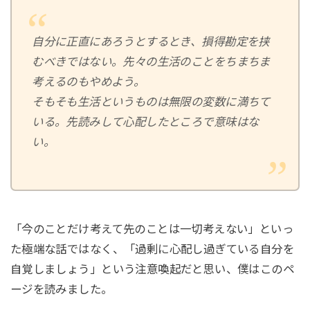
自分に正直にあろうとするとき、損得勘定を挟
むべきではない。先々の生活のことをちまちま
考えるのもやめよう。
そもそも生活というものは無限の変数に満ちて
いる。先読みして心配したところで意味はな
い。
「今のことだけ考えて先のことは一切考えない」といっ
た極端な話ではなく、「過剰に心配し過ぎている自分を
自覚しましょう」という注意喚起だと思い、僕はこのペ
ージを読みました。